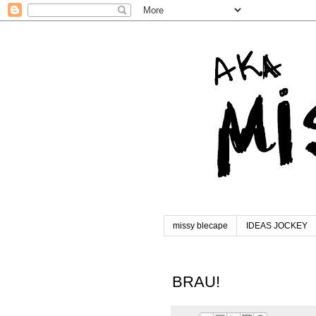
missy blecape
IDEAS JOCKEY
BRAU!