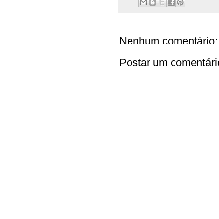
Nenhum comentário:
Postar um comentári