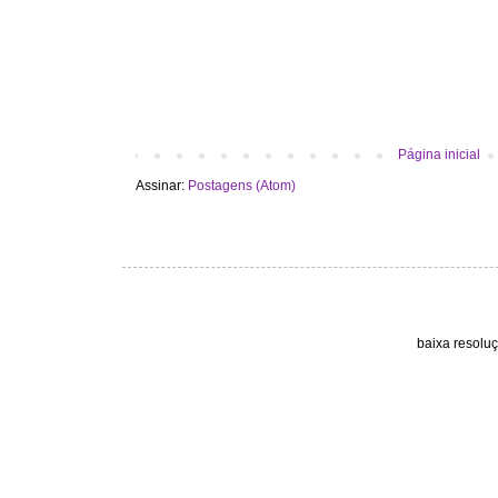
Página inicial
Assinar:
Postagens (Atom)
baixa resolu