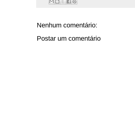
Nenhum comentário:
Postar um comentário