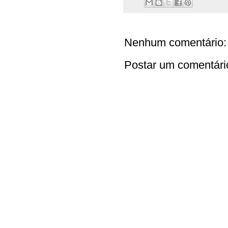
Nenhum comentário:
Postar um comentári