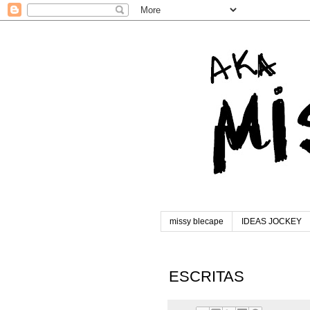
missy blecape
IDEAS JOCKEY
ESCRITAS